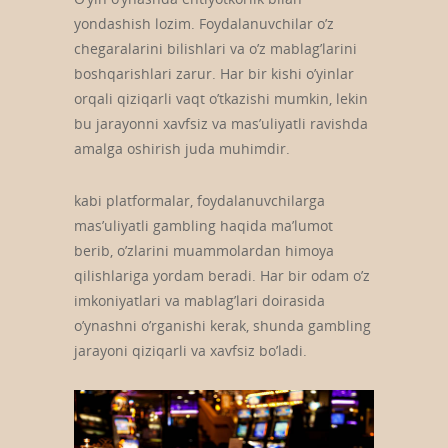
yondashish lozim. Foydalanuvchilar o’z
chegaralarini bilishlari va o’z mablag’larini
boshqarishlari zarur. Har bir kishi o’yinlar
orqali qiziqarli vaqt o’tkazishi mumkin, lekin
bu jarayonni xavfsiz va mas’uliyatli ravishda
amalga oshirish juda muhimdir.
kabi platformalar, foydalanuvchilarga
mas’uliyatli gambling haqida ma’lumot
berib, o’zlarini muammolardan himoya
qilishlariga yordam beradi. Har bir odam o’z
imkoniyatlari va mablag’lari doirasida
o’ynashni o’rganishi kerak, shunda gambling
jarayoni qiziqarli va xavfsiz bo’ladi.