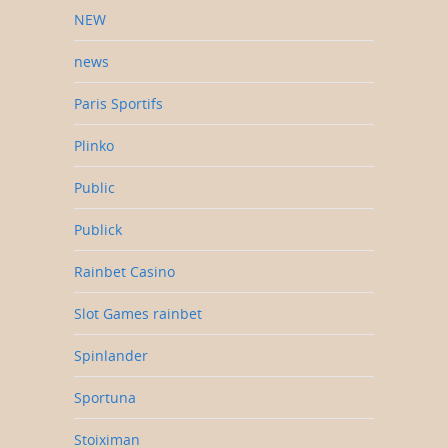
NEW
news
Paris Sportifs
Plinko
Public
Publick
Rainbet Casino
Slot Games rainbet
Spinlander
Sportuna
Stoiximan