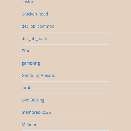
casino
Chicken Road
dec_pb_common
dec_pb_main
Efbet
gambling
Gambling/Casino
jan4
Live Betting
melhores-2026
Millioner