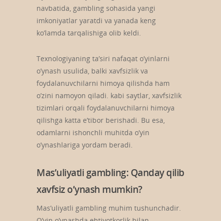
navbatida, gambling sohasida yangi
imkoniyatlar yaratdi va yanada keng
ko’lamda tarqalishiga olib keldi.
Texnologiyaning ta’siri nafaqat o’yinlarni
o’ynash usulida, balki xavfsizlik va
foydalanuvchilarni himoya qilishda ham
o’zini namoyon qiladi. kabi saytlar, xavfsizlik
tizimlari orqali foydalanuvchilarni himoya
qilishga katta e’tibor berishadi. Bu esa,
odamlarni ishonchli muhitda o’yin
o’ynashlariga yordam beradi.
Mas’uliyatli gambling: Qanday qilib
xavfsiz o’ynash mumkin?
Mas’uliyatli gambling muhim tushunchadir.
O’yin o’ynashda ehtiyotkorlik bilan