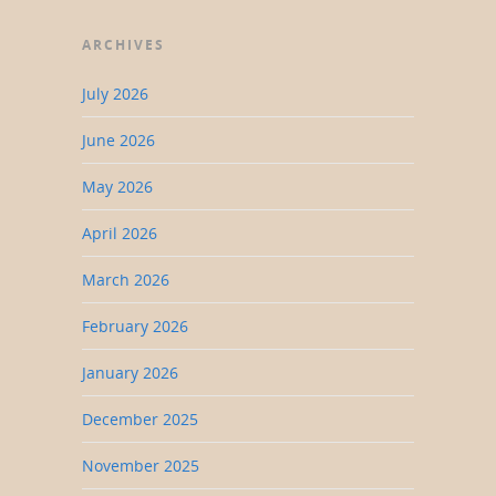
ARCHIVES
July 2026
June 2026
May 2026
April 2026
March 2026
February 2026
January 2026
December 2025
November 2025