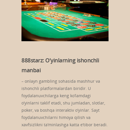
888starz: O’yinlarning ishonchli
manbai
– onlayn gambling sohasida mashhur va
ishonchli platformalardan biridir. U
foydalanuvchilarga keng ko’lamdagi
o’yinlarni taklif etadi, shu jumladan, slotlar,
poker, va boshqa interaktiv o’yinlar. Sayt
foydalanuvchilarni himoya qilish va
xavfsizlikni ta’minlashga katta e’tibor beradi.