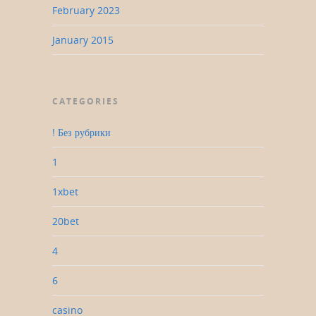
February 2023
January 2015
CATEGORIES
! Без рубрики
1
1xbet
20bet
4
6
casino