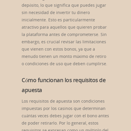
depósito, lo que significa que puedes jugar
sin necesidad de invertir tu dinero
inicialmente. Esto es particularmente
atractivo para aquellos que quieren probar
la plataforma antes de comprometerse. Sin
embargo, es crucial revisar las limitaciones
que vienen con estos bonos, ya que a
menudo tienen un monto máximo de retiro
o condiciones de uso que deben cumplirse.
Cómo funcionan los requisitos de
apuesta
Los requisitos de apuesta son condiciones
impuestas por los casinos que determinan
cuántas veces debes jugar con el bono antes
de poder retirarlo. Por lo general, estos
requisitos se expresan como un múltiplo del