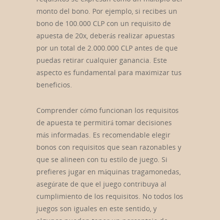
monto del bono. Por ejemplo, si recibes un
bono de 100.000 CLP con un requisito de
apuesta de 20x, deberás realizar apuestas
por un total de 2.000.000 CLP antes de que
puedas retirar cualquier ganancia. Este
aspecto es fundamental para maximizar tus
beneficios.
Comprender cómo funcionan los requisitos
de apuesta te permitirá tomar decisiones
más informadas. Es recomendable elegir
bonos con requisitos que sean razonables y
que se alineen con tu estilo de juego. Si
prefieres jugar en máquinas tragamonedas,
asegúrate de que el juego contribuya al
cumplimiento de los requisitos. No todos los
juegos son iguales en este sentido, y