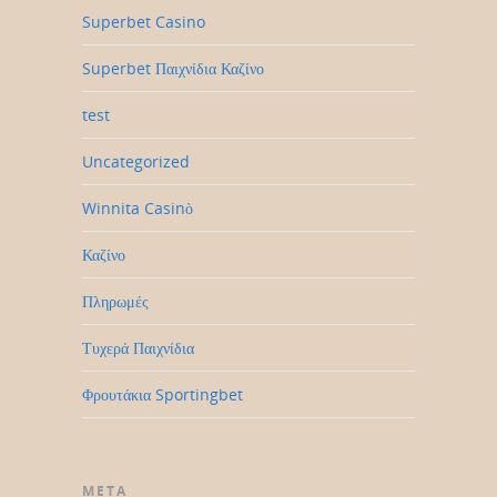
Superbet Casino
Superbet Παιχνίδια Καζίνο
test
Uncategorized
Winnita Casinò
Καζίνο
Πληρωμές
Τυχερά Παιχνίδια
Φρουτάκια Sportingbet
META