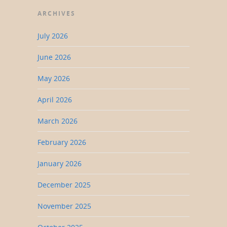
ARCHIVES
July 2026
June 2026
May 2026
April 2026
March 2026
February 2026
January 2026
December 2025
November 2025