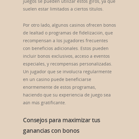
juegos se pueden utilizar estos giros, ya que
suelen estar limitados a ciertos títulos.
Por otro lado, algunos casinos ofrecen bonos
de lealtad o programas de fidelización, que
recompensan a los jugadores frecuentes
con beneficios adicionales. Estos pueden
incluir bonos exclusivos, acceso a eventos
especiales, y recompensas personalizadas.
Un jugador que se involucra regularmente
en un casino puede beneficiarse
enormemente de estos programas,
haciendo que su experiencia de juego sea
aún más gratificante.
Consejos para maximizar tus
ganancias con bonos