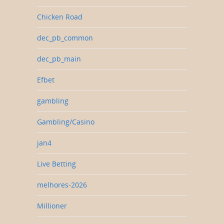
Chicken Road
dec_pb_common
dec_pb_main
Efbet
gambling
Gambling/Casino
jan4
Live Betting
melhores-2026
Millioner