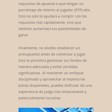
requisitos de apuesta o que tengan un
porcentaje de retorno al jugador (RTP) alto.
Esto no solo te ayudará a cumplir con los
requisitos más rápidamente, sino que
también aumentará tus posibilidades de
ganar.
Finalmente, no olvides establecer un
presupuesto antes de comenzar a jugar.
Esto te permitirá gestionar tus fondos de
manera adecuada y evitar pérdidas
significativas. Al mantener un enfoque
disciplinado y aprovechar al máximo los
bonos disponibles, puedes disfrutar de una
experiencia de juego más emocionante y
potencialmente lucrativa.