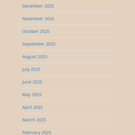
December 2025
November 2025
October 2025
September 2025
August 2025
July 2025
June 2025
May 2025
April 2025
March 2025
February 2025