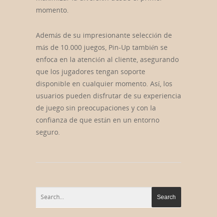
momento.
Además de su impresionante selección de
más de 10.000 juegos, Pin-Up también se
enfoca en la atención al cliente, asegurando
que los jugadores tengan soporte
disponible en cualquier momento. Así, los
usuarios pueden disfrutar de su experiencia
de juego sin preocupaciones y con la
confianza de que están en un entorno
seguro.