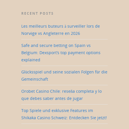
RECENT POSTS
Les meilleurs buteurs à surveiller lors de
Norvège vs Angleterre en 2026
Safe and secure betting on Spain vs
Belgium: Dexsport’s top payment options
explained
Glücksspiel und seine sozialen Folgen für die
Gemeinschaft
Orobet Casino Chile: reseña completa y lo
que debes saber antes de jugar
Top Spiele und exklusive Features im
Shikaka Casino Schweiz: Entdecken Sie jetzt!