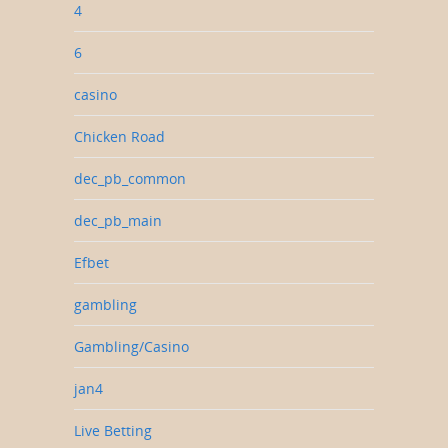
4
6
casino
Chicken Road
dec_pb_common
dec_pb_main
Efbet
gambling
Gambling/Casino
jan4
Live Betting