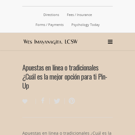
Directions
Fees / Insurance
Forms / Payments
Psychology Today
Apuestas en línea o tradicionales
¿Cuál es la mejor opción para ti Pin-
Up
Apuestas en línea o tradicionales ¿Cuál es la