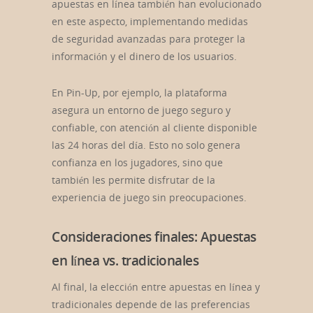
apuestas en línea también han evolucionado
en este aspecto, implementando medidas
de seguridad avanzadas para proteger la
información y el dinero de los usuarios.
En Pin-Up, por ejemplo, la plataforma
asegura un entorno de juego seguro y
confiable, con atención al cliente disponible
las 24 horas del día. Esto no solo genera
confianza en los jugadores, sino que
también les permite disfrutar de la
experiencia de juego sin preocupaciones.
Consideraciones finales: Apuestas
en línea vs. tradicionales
Al final, la elección entre apuestas en línea y
tradicionales depende de las preferencias