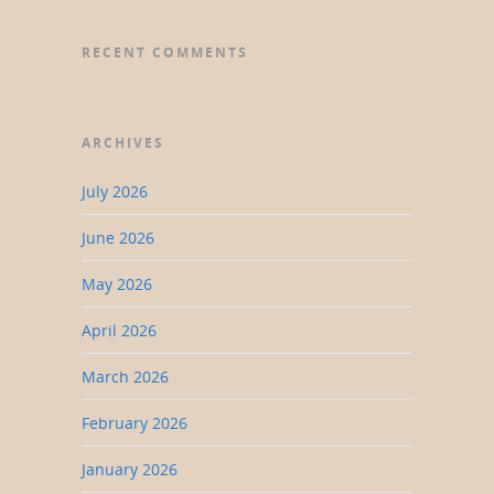
RECENT COMMENTS
ARCHIVES
July 2026
June 2026
May 2026
April 2026
March 2026
February 2026
January 2026