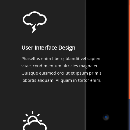
User Interface Design
Phasellus enim libero, blandit vel sapien
vitae, condim entum ultricies magna et.
Quisque euismod orci ut et ipsum primis
lobortis aliquam. Aliquam in tortor enim.