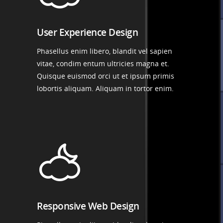
User Experience Design
Phasellus enim libero, blandit vel sapien
vitae, condim entum ultricies magna et.
Quisque euismod orci ut et ipsum primis
lobortis aliquam. Aliquam in tortor enim.
Responsive Web Design