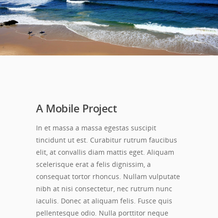
A Mobile Project
In et massa a massa egestas suscipit
tincidunt ut est. Curabitur rutrum faucibus
elit, at convallis diam mattis eget. Aliquam
scelerisque erat a felis dignissim, a
consequat tortor rhoncus. Nullam vulputate
nibh at nisi consectetur, nec rutrum nunc
iaculis. Donec at aliquam felis. Fusce quis
pellentesque odio. Nulla porttitor neque