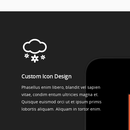
Custom Icon Design
Phasellus enim libero, blandit vel sapien
vitae, condim entum ultricies magna et.
Quisque euismod orci ut et ipsum primis
lobortis aliquam. Aliquam in tortor enim.