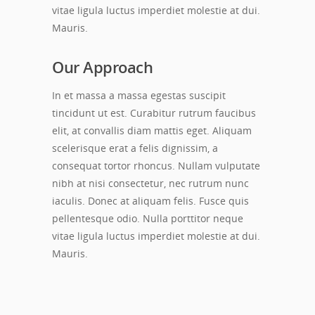
vitae ligula luctus imperdiet molestie at dui.
Mauris.
Our Approach
In et massa a massa egestas suscipit
tincidunt ut est. Curabitur rutrum faucibus
elit, at convallis diam mattis eget. Aliquam
scelerisque erat a felis dignissim, a
consequat tortor rhoncus. Nullam vulputate
nibh at nisi consectetur, nec rutrum nunc
iaculis. Donec at aliquam felis. Fusce quis
pellentesque odio. Nulla porttitor neque
vitae ligula luctus imperdiet molestie at dui.
Mauris.