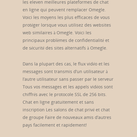
les eleven meilleures plateformes de chat
en ligne qui peuvent remplacer Omegle.
Voici les moyens les plus efficaces de vous
protéger lorsque vous utilisez des websites
web similaires à Omegle. Voici les
principaux problèmes de confidentialité et
de sécurité des sites alternatifs à Omegle.
Dans la plupart des cas, le flux vidéo et les
messages sont transmis d’un utilisateur à
l’autre utilisateur sans passer par le serveur
Tous vos messages et les appels vidéos sont
chiffrés avec le protocole SSL de 256 bits.
Chat en ligne gratuitement et sans
inscription Les salons de chat privé et chat
de groupe Faire de nouveaux amis d’autres
pays facilement et rapidement!