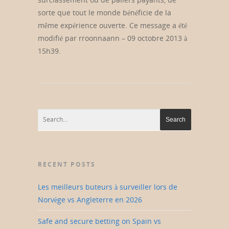
sorte que tout le monde bénéficie de la
même expérience ouverte. Ce message a été
modifié par rroonnaann – 09 octobre 2013 à
15h39.
RECENT POSTS
Les meilleurs buteurs à surveiller lors de
Norvège vs Angleterre en 2026
Safe and secure betting on Spain vs