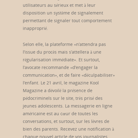
utilisateurs au sérieux et met à leur
disposition un système de signalement
permettant de signaler tout comportement
inapproprié.
Selon elle, la plateforme «n’attendra pas
l’issue du procès mais s’attellera à une
régularisation immédiate». Et surtout,
l’avocate recommande «d’engager la
communication», et de faire «déculpabiliser»
l’enfant. Le 21 avril, le magazine Kool
Magazine a dévoilé la présence de
pédocriminels sur le site, très prisé des
jeunes adolescents. La messagerie en ligne
américaine est au cœur de toutes les
conversations, et surtout, sur les lèvres de
bien des parents. Recevez une notification à
chaque nouvel article de vos journalistes