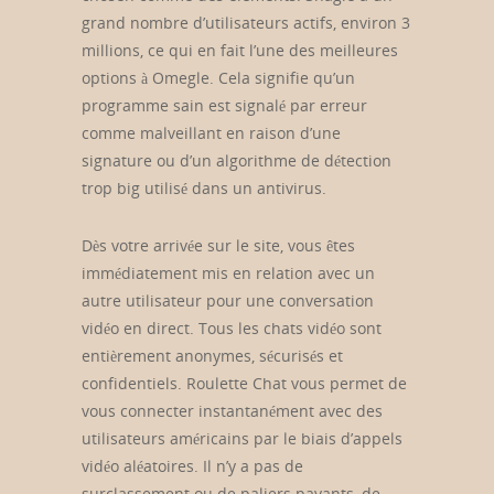
grand nombre d’utilisateurs actifs, environ 3
millions, ce qui en fait l’une des meilleures
options à Omegle. Cela signifie qu’un
programme sain est signalé par erreur
comme malveillant en raison d’une
signature ou d’un algorithme de détection
trop big utilisé dans un antivirus.
Dès votre arrivée sur le site, vous êtes
immédiatement mis en relation avec un
autre utilisateur pour une conversation
vidéo en direct. Tous les chats vidéo sont
entièrement anonymes, sécurisés et
confidentiels. Roulette Chat vous permet de
vous connecter instantanément avec des
utilisateurs américains par le biais d’appels
vidéo aléatoires. Il n’y a pas de
surclassement ou de paliers payants, de