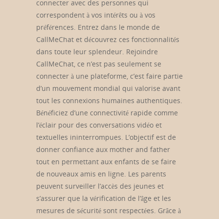
connecter avec des personnes qui
correspondent à vos intérêts ou à vos
préférences. Entrez dans le monde de
CallMeChat et découvrez ces fonctionnalités
dans toute leur splendeur. Rejoindre
CallMeChat, ce n’est pas seulement se
connecter à une plateforme, c’est faire partie
d’un mouvement mondial qui valorise avant
tout les connexions humaines authentiques.
Bénéficiez d’une connectivité rapide comme
l’éclair pour des conversations vidéo et
textuelles ininterrompues. L’objectif est de
donner confiance aux mother and father
tout en permettant aux enfants de se faire
de nouveaux amis en ligne. Les parents
peuvent surveiller l’accès des jeunes et
s’assurer que la vérification de l’âge et les
mesures de sécurité sont respectées. Grâce à