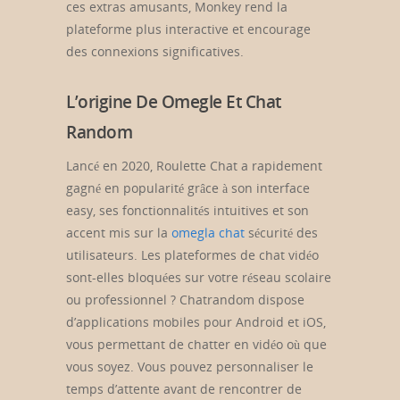
ces extras amusants, Monkey rend la
plateforme plus interactive et encourage
des connexions significatives.
L’origine De Omegle Et Chat
Random
Lancé en 2020, Roulette Chat a rapidement
gagné en popularité grâce à son interface
easy, ses fonctionnalités intuitives et son
accent mis sur la
omegla chat
sécurité des
utilisateurs. Les plateformes de chat vidéo
sont-elles bloquées sur votre réseau scolaire
ou professionnel ? Chatrandom dispose
d’applications mobiles pour Android et iOS,
vous permettant de chatter en vidéo où que
vous soyez. Vous pouvez personnaliser le
temps d’attente avant de rencontrer de