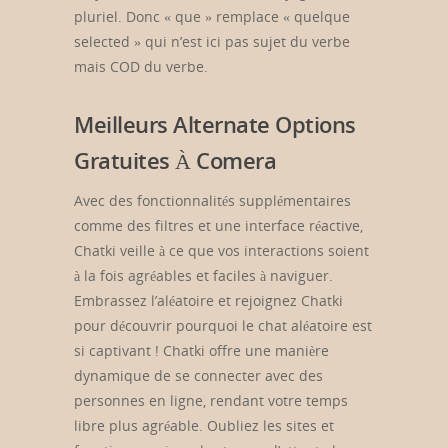
pluriel. Donc « que » remplace « quelque
selected » qui n’est ici pas sujet du verbe
mais COD du verbe.
Meilleurs Alternate Options
Gratuites À Comera
Avec des fonctionnalités supplémentaires
comme des filtres et une interface réactive,
Chatki veille à ce que vos interactions soient
à la fois agréables et faciles à naviguer.
Embrassez l’aléatoire et rejoignez Chatki
pour découvrir pourquoi le chat aléatoire est
si captivant ! Chatki offre une manière
dynamique de se connecter avec des
personnes en ligne, rendant votre temps
libre plus agréable. Oubliez les sites et