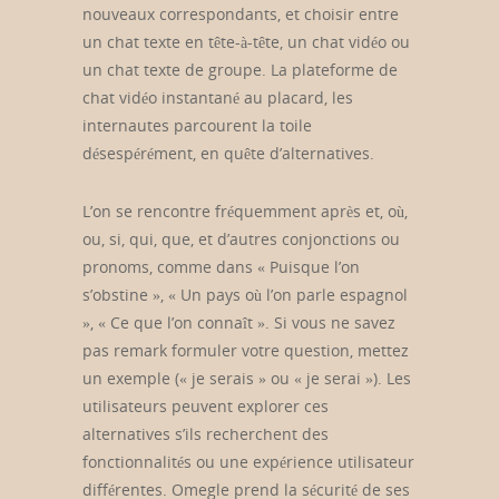
nouveaux correspondants, et choisir entre
un chat texte en tête-à-tête, un chat vidéo ou
un chat texte de groupe. La plateforme de
chat vidéo instantané au placard, les
internautes parcourent la toile
désespérément, en quête d’alternatives.
L’on se rencontre fréquemment après et, où,
ou, si, qui, que, et d’autres conjonctions ou
pronoms, comme dans « Puisque l’on
s’obstine », « Un pays où l’on parle espagnol
», « Ce que l’on connaît ». Si vous ne savez
pas remark formuler votre question, mettez
un exemple (« je serais » ou « je serai »). Les
utilisateurs peuvent explorer ces
alternatives s’ils recherchent des
fonctionnalités ou une expérience utilisateur
différentes. Omegle prend la sécurité de ses