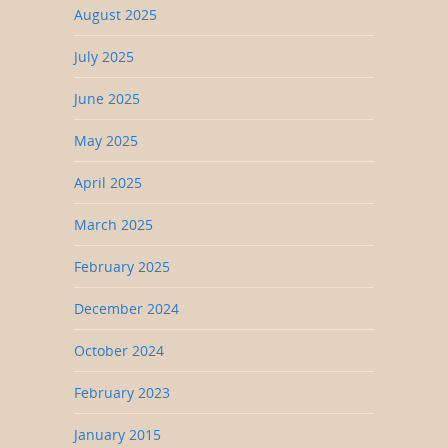
August 2025
July 2025
June 2025
May 2025
April 2025
March 2025
February 2025
December 2024
October 2024
February 2023
January 2015