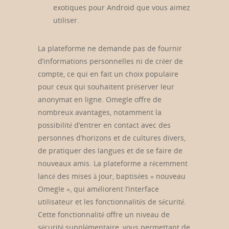
exotiques pour Android que vous aimez
utiliser.
La plateforme ne demande pas de fournir
d’informations personnelles ni de créer de
compte, ce qui en fait un choix populaire
pour ceux qui souhaitent préserver leur
anonymat en ligne. Omegle offre de
nombreux avantages, notamment la
possibilité d’entrer en contact avec des
personnes d’horizons et de cultures divers,
de pratiquer des langues et de se faire de
nouveaux amis. La plateforme a récemment
lancé des mises à jour, baptisées « nouveau
Omegle », qui améliorent l’interface
utilisateur et les fonctionnalités de sécurité.
Cette fonctionnalité offre un niveau de
sécurité supplémentaire, vous permettant de