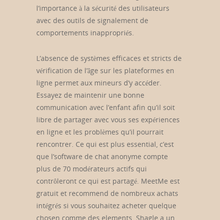
l’importance à la sécurité des utilisateurs
avec des outils de signalement de
comportements inappropriés.
L’absence de systèmes efficaces et stricts de
vérification de l’âge sur les plateformes en
ligne permet aux mineurs d’y accéder.
Essayez de maintenir une bonne
communication avec l’enfant afin qu’il soit
libre de partager avec vous ses expériences
en ligne et les problèmes qu’il pourrait
rencontrer. Ce qui est plus essential, c’est
que l’software de chat anonyme compte
plus de 70 modérateurs actifs qui
contrôleront ce qui est partagé. MeetMe est
gratuit et recommend de nombreux achats
intégrés si vous souhaitez acheter quelque
chosen comme des elements. Shagle a un