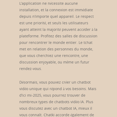
L’application ne nécessite aucune
installation, et la connexion est immédiate
depuis n’importe quel appareil. Le respect
est une priorité, et seuls les utilisateurs
ayant atteint la majorité peuvent accéder à la
plateforme. Profitez des salles de discussion
pour rencontrer le monde entier. Le tchat
met en relation des personnes du monde,
que vous cherchiez une rencontre, une
discussion enjoyable, ou même un futur
rendez-vous.
Désormais, vous pouvez créer un chatbot
vidéo unique qui répond à vos besoins. Mais
d’ici mi-2025, vous pourrez trouver de
nombreux types de chatbots vidéo IA. Plus
vous discutez avec un chatbot IA, mieux il
vous connaît. Chatki accorde également de