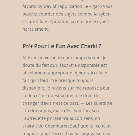
favoris by way of l’application Le Figaro Vous
pouvez aborder des sujets comme la cyber-
sécurité, la e-réputation ou encore le cyber-
harcèlement.
Prêt Pour Le Fun Avec Chatki ?
A) Avec un verbe toujours impersonnel Je
doute du fait qu’il faut être disponible est
absolument appropriate. Ajoutez à cela le
fait qu’il faut être presque toujours
disponible. Je reviens sur ma réponse pour
la deuxième question (on a le droit de
changer d’avis n’est-ce pas). — Les sujets ne
s’excluent pas, mais c’est soit l’un, soit
l’autreCette phrase n’a aucun sens, on
croirait du Chambaron.Sauf que lui conclut
toujours pour l’accord ou la conjugaison au