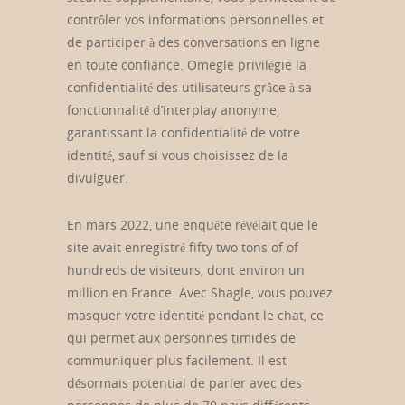
contrôler vos informations personnelles et
de participer à des conversations en ligne
en toute confiance. Omegle privilégie la
confidentialité des utilisateurs grâce à sa
fonctionnalité d’interplay anonyme,
garantissant la confidentialité de votre
identité, sauf si vous choisissez de la
divulguer.
En mars 2022, une enquête révélait que le
site avait enregistré fifty two tons of of
hundreds de visiteurs, dont environ un
million en France. Avec Shagle, vous pouvez
masquer votre identité pendant le chat, ce
qui permet aux personnes timides de
communiquer plus facilement. Il est
désormais potential de parler avec des