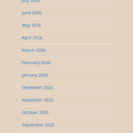
July 2026
June 2026
May 2026
April 2026
March 2026
February 2026
January 2026
December 2025
November 2025
October 2025
September 2025