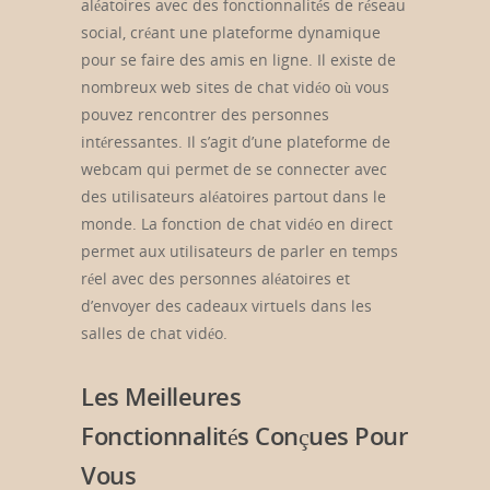
aléatoires avec des fonctionnalités de réseau
social, créant une plateforme dynamique
pour se faire des amis en ligne. Il existe de
nombreux web sites de chat vidéo où vous
pouvez rencontrer des personnes
intéressantes. Il s’agit d’une plateforme de
webcam qui permet de se connecter avec
des utilisateurs aléatoires partout dans le
monde. La fonction de chat vidéo en direct
permet aux utilisateurs de parler en temps
réel avec des personnes aléatoires et
d’envoyer des cadeaux virtuels dans les
salles de chat vidéo.
Les Meilleures
Fonctionnalités Conçues Pour
Vous