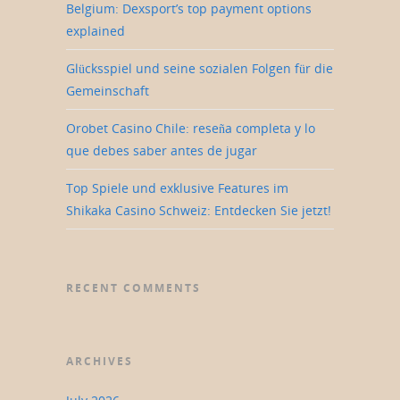
Belgium: Dexsport’s top payment options
explained
Glücksspiel und seine sozialen Folgen für die
Gemeinschaft
Orobet Casino Chile: reseña completa y lo
que debes saber antes de jugar
Top Spiele und exklusive Features im
Shikaka Casino Schweiz: Entdecken Sie jetzt!
RECENT COMMENTS
ARCHIVES