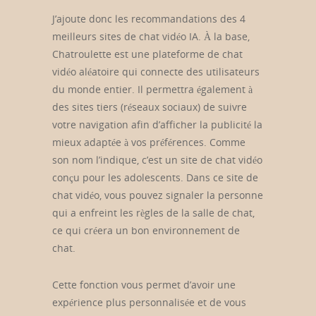
J’ajoute donc les recommandations des 4
meilleurs sites de chat vidéo IA. À la base,
Chatroulette est une plateforme de chat
vidéo aléatoire qui connecte des utilisateurs
du monde entier. Il permettra également à
des sites tiers (réseaux sociaux) de suivre
votre navigation afin d’afficher la publicité la
mieux adaptée à vos préférences. Comme
son nom l’indique, c’est un site de chat vidéo
conçu pour les adolescents. Dans ce site de
chat vidéo, vous pouvez signaler la personne
qui a enfreint les règles de la salle de chat,
ce qui créera un bon environnement de
chat.
Cette fonction vous permet d’avoir une
expérience plus personnalisée et de vous