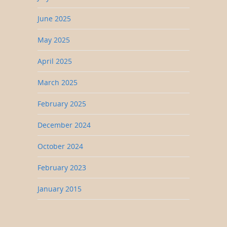
June 2025
May 2025
April 2025
March 2025
February 2025
December 2024
October 2024
February 2023
January 2015