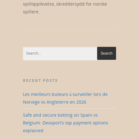
spillopplevelse, skreddersydd for norske
spillere.
RECENT POSTS
Les meilleurs buteurs à surveiller lors de
Norvège vs Angleterre en 2026
Safe and secure betting on Spain vs
Belgium: Dexsport’s top payment options
explained