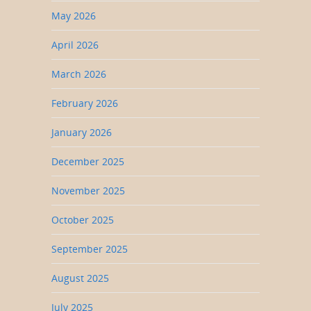
May 2026
April 2026
March 2026
February 2026
January 2026
December 2025
November 2025
October 2025
September 2025
August 2025
July 2025