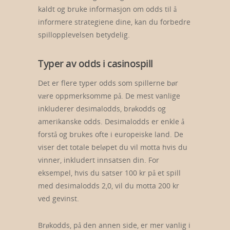
kaldt og bruke informasjon om odds til å
informere strategiene dine, kan du forbedre
spillopplevelsen betydelig.
Typer av odds i casinospill
Det er flere typer odds som spillerne bør
være oppmerksomme på. De mest vanlige
inkluderer desimalodds, brøkodds og
amerikanske odds. Desimalodds er enkle å
forstå og brukes ofte i europeiske land. De
viser det totale beløpet du vil motta hvis du
vinner, inkludert innsatsen din. For
eksempel, hvis du satser 100 kr på et spill
med desimalodds 2,0, vil du motta 200 kr
ved gevinst.
Brøkodds, på den annen side, er mer vanlig i