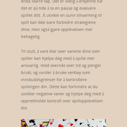
enda større tap. Det er viktig å erkjenne når
det er på tide å ta en pause og evaluere
spillet ditt. Å utvikle en sunn tilnærming til
spill kan ikke bare forbedre strategiene
dine, men også gjøre opplevelsen mer
behagelig.
Til slutt, å være klar over vanene dine som
spiller kan hjelpe deg med å spille mer
ansvarlig. Hold oversikt over tid og penger
brukt, og vurder å bruke verktøy som
innskuddsgrenser for å kontrollere
spillingen din. Dette kan forhindre at du
utvikler negative vaner og hjelpe deg med å
opprettholde kontroll over spillopplevelsen
din.