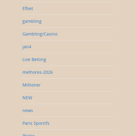
Efbet
gambling
Gambling/Casino
jan4
Live Betting
melhores-2026
Millioner
NEW
news
Paris Sportifs
Plinko