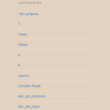
CATEGORIES
! Без рубрики
1
1xbet
20bet
4
6
casino
Chicken Road
dec_pb_common
dec_pb_main