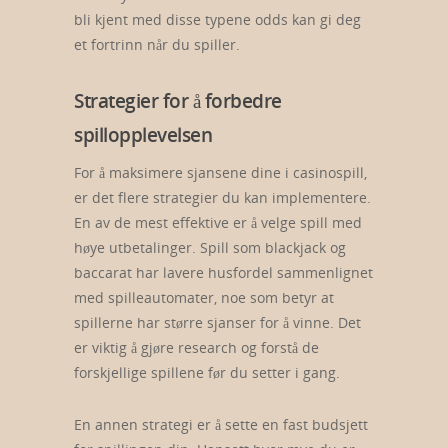
bli kjent med disse typene odds kan gi deg
et fortrinn når du spiller.
Strategier for å forbedre
spillopplevelsen
For å maksimere sjansene dine i casinospill,
er det flere strategier du kan implementere.
En av de mest effektive er å velge spill med
høye utbetalinger. Spill som blackjack og
baccarat har lavere husfordel sammenlignet
med spilleautomater, noe som betyr at
spillerne har større sjanser for å vinne. Det
er viktig å gjøre research og forstå de
forskjellige spillene før du setter i gang.
En annen strategi er å sette en fast budsjett