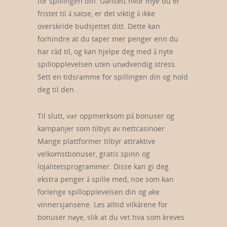
for spillingen din. Uansett hvor mye du er
fristet til å satse, er det viktig å ikke
overskride budsjettet ditt. Dette kan
forhindre at du taper mer penger enn du
har råd til, og kan hjelpe deg med å nyte
spillopplevelsen uten unødvendig stress.
Sett en tidsramme for spillingen din og hold
deg til den.
Til slutt, vær oppmerksom på bonuser og
kampanjer som tilbys av nettcasinoer.
Mange plattformer tilbyr attraktive
velkomstbonuser, gratis spinn og
lojalitetsprogrammer. Disse kan gi deg
ekstra penger å spille med, noe som kan
forlenge spillopplevelsen din og øke
vinnersjansene. Les alltid vilkårene for
bonuser nøye, slik at du vet hva som kreves